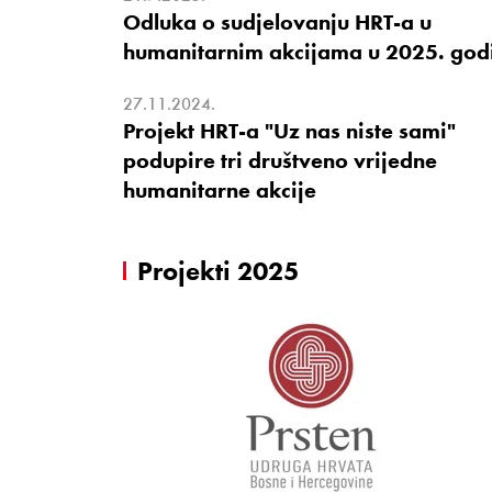
Odluka o sudjelovanju HRT-a u
humanitarnim akcijama u 2025. god
27.11.2024.
Projekt HRT-a "Uz nas niste sami"
podupire tri društveno vrijedne
humanitarne akcije
Projekti 2025